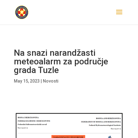
Na snazi narandžasti
meteoalarm za područje
grada Tuzle
May 15, 2023
|
Novosti