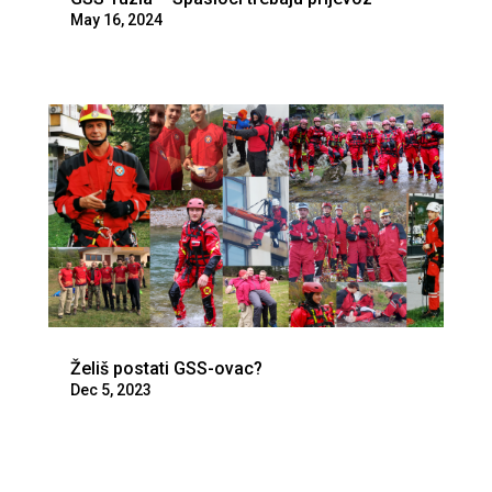
May 16, 2024
Želiš postati GSS-ovac?
Dec 5, 2023