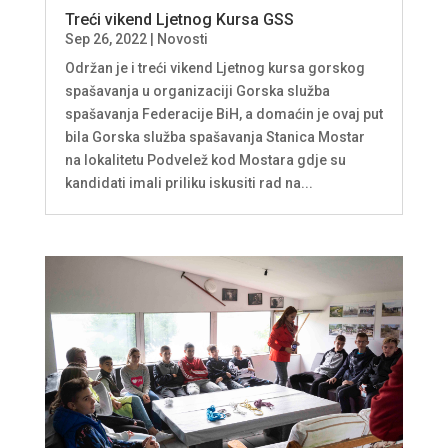
Treći vikend Ljetnog Kursa GSS
Sep 26, 2022
|
Novosti
Održan je i treći vikend Ljetnog kursa gorskog
spašavanja u organizaciji Gorska služba
spašavanja Federacije BiH, a domaćin je ovaj put
bila Gorska služba spašavanja Stanica Mostar
na lokalitetu Podvelež kod Mostara gdje su
kandidati imali priliku iskusiti rad na...