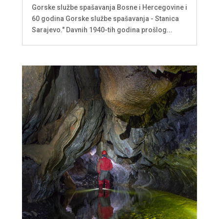
Gorske službe spašavanja Bosne i Hercegovine i
60 godina Gorske službe spašavanja - Stanica
Sarajevo." Davnih 1940-tih godina prošlog...