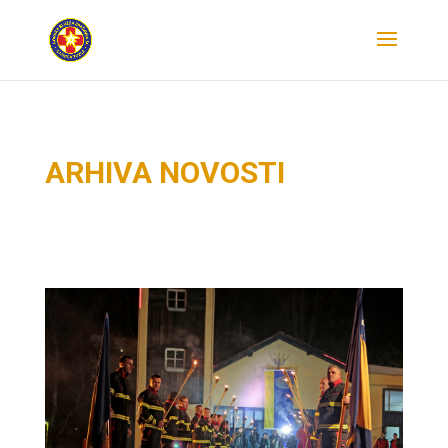
ARHIVA NOVOSTI