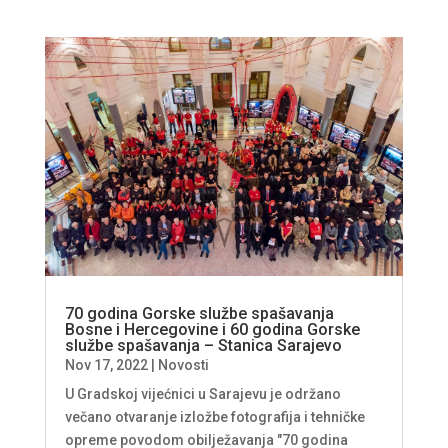
70 godina Gorske službe spašavanja
Bosne i Hercegovine i 60 godina Gorske
službe spašavanja – Stanica Sarajevo
Nov 17, 2022
|
Novosti
U Gradskoj vijećnici u Sarajevu je održano
večano otvaranje izložbe fotografija i tehničke
opreme povodom obilježavanja "70 godina