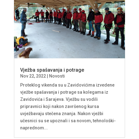
Vježba spašavanja i potrage
Nov 22, 2022
|
Novosti
Proteklog vikenda su u Zavidovićima izvedene
vježbe spašavanja i potrage sa kolegama iz
Zavidovića i Sarajeva. Vježbu su vodili
pripravnici koji nakon završenog kursa
uvježbavaju stečena znanja. Nakon vježbi
učesnici su se upoznali i sa novom, tehnološki-
naprednom...