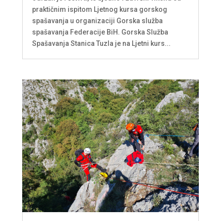
praktičnim ispitom Ljetnog kursa gorskog
spašavanja u organizaciji Gorska služba
spašavanja Federacije BiH. Gorska Služba
Spašavanja Stanica Tuzla je na Ljetni kurs...