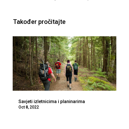
Također pročitajte
Savjeti izletnicima i planinarima
Oct 8, 2022