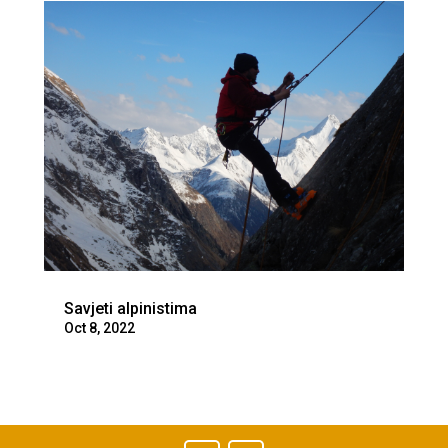
Savjeti alpinistima
Oct 8, 2022