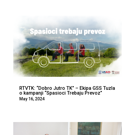
RTVTK: “Dobro Jutro TK” – Ekipa GSS Tuzla
o kampanji “Spasioci Trebaju Prevoz”
May 16, 2024