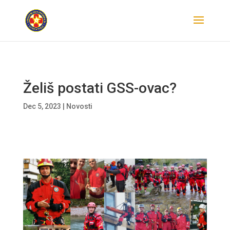
Želiš postati GSS-ovac?
Dec 5, 2023
|
Novosti