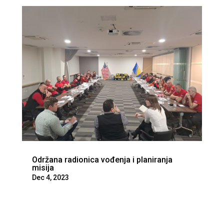
Održana radionica vođenja i planiranja
misija
Dec 4, 2023