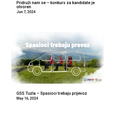
Pridruži nam se – konkurs za kandidate je
otvoren
Jun 7, 2024
GSS Tuzla – Spasioci trebaju prijevoz
May 16, 2024