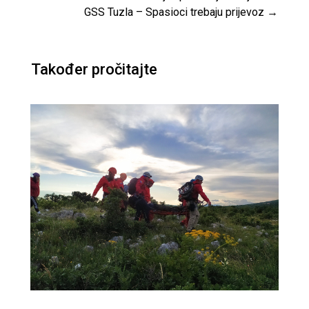
GSS Tuzla – Spasioci trebaju prijevoz
→
Također pročitajte