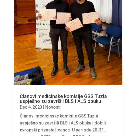
Članovi medicinske komisije GSS Tuzla
uspješno su završili BLS i ALS obuku
Dec 4, 2023
|
Novosti
Članovi medicinske komisije GSS Tuzla
uspješno su završili BLS i ALS obuku i dobili
evropski priznate licence. U periodu 20-21.