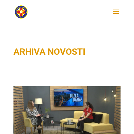
ARHIVA NOVOSTI